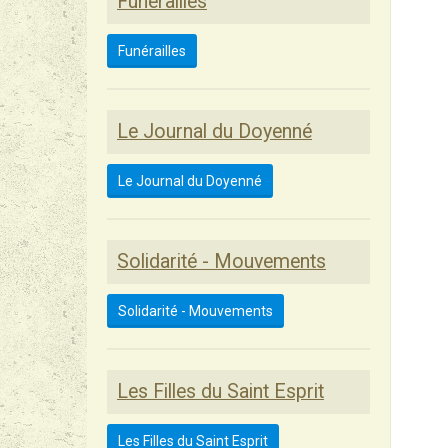
Funérailles
Funérailles
Le Journal du Doyenné
Le Journal du Doyenné
Solidarité - Mouvements
Solidarité - Mouvements
Les Filles du Saint Esprit
Les Filles du Saint Esprit