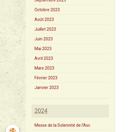
Septembre 2023
Octobre 2023
Août 2023
Juillet 2023
Juin 2023
Mai 2023
Avril 2023
Mars 2023
Février 2023
Janvier 2023
2024
Messe de la Solennité de l'Asc