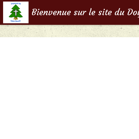
Bienvenue sur le site du D