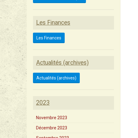
Les Finances
Les Finances
Actualités (archives)
Actualités (archives)
2023
Novembre 2023
Décembre 2023