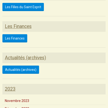
Les Filles du Saint Esprit
Les Finances
Les Finances
Actualités (archives)
Actualités (archives)
2023
Novembre 2023