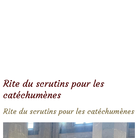
Rite du scrutins pour les
catéchumènes
Rite du scrutins pour les catéchumènes