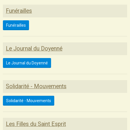
Funérailles
Funérailles
Le Journal du Doyenné
Le Journal du Doyenné
Solidarité - Mouvements
Solidarité - Mouvements
Les Filles du Saint Esprit