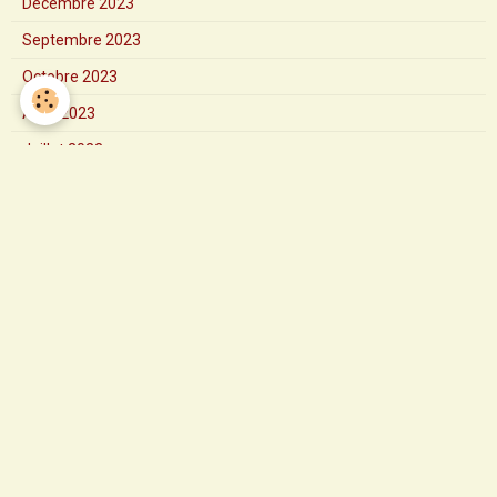
Décembre 2023
Septembre 2023
Octobre 2023
Août 2023
Juillet 2023
Juin 2023
Mai 2023
Avril 2023
Mars 2023
Février 2023
Janvier 2023
2024