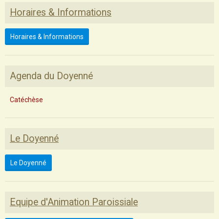
Horaires & Informations
Horaires & Informations
Agenda du Doyenné
Catéchèse
Le Doyenné
Le Doyenné
Equipe d'Animation Paroissiale