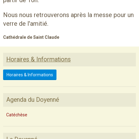
Nous nous retrouverons après la messe pour un
verre de l'amitié.
Cathédrale de Saint Claude
Horaires & Informations
Horaires & Informations
Agenda du Doyenné
Catéchèse