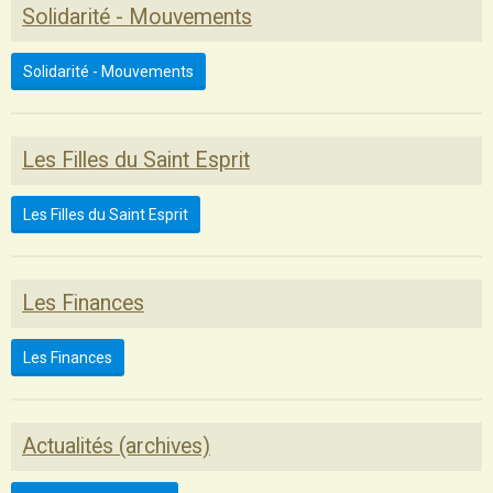
Solidarité - Mouvements
Solidarité - Mouvements
Les Filles du Saint Esprit
Les Filles du Saint Esprit
Les Finances
Les Finances
Actualités (archives)