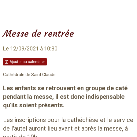
Messe de rentrée
Le 12/09/2021
à 10:30
Ajouter au calendrier
Cathédrale de Saint Claude
Les enfants se retrouvent en groupe de caté
pendant la messe, il est donc indispensable
qu'ils soient présents.
Les inscriptions pour la cathéchèse et le service
de l'autel auront lieu avant et après la messe, à
partir de 10h.