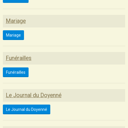
Mariage
Mariage
Funérailles
Funérailles
Le Journal du Doyenné
Le Journal du Doyenné