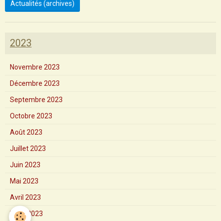
Actualités (archives)
2023
Novembre 2023
Décembre 2023
Septembre 2023
Octobre 2023
Août 2023
Juillet 2023
Juin 2023
Mai 2023
Avril 2023
Mars 2023