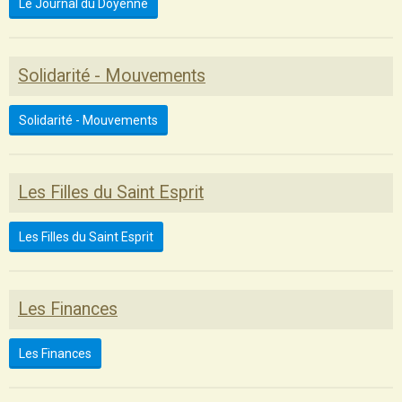
Le Journal du Doyenné
Solidarité - Mouvements
Solidarité - Mouvements
Les Filles du Saint Esprit
Les Filles du Saint Esprit
Les Finances
Les Finances