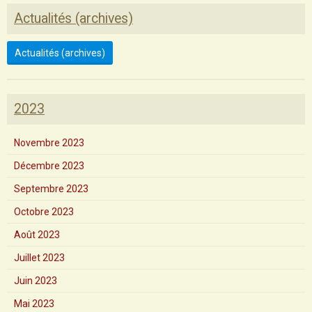
Actualités (archives)
Actualités (archives)
2023
Novembre 2023
Décembre 2023
Septembre 2023
Octobre 2023
Août 2023
Juillet 2023
Juin 2023
Mai 2023