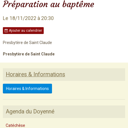
Préparation au baptême
Le 18/11/2022
à 20:30
Ajouter au calendrier
Presbytère de Saint Claude
Presbytère de Saint Claude
Horaires & Informations
Horaires & Informations
Agenda du Doyenné
Catéchèse