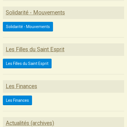
Solidarité - Mouvements
Solidarité - Mouvements
Les Filles du Saint Esprit
Les Filles du Saint Esprit
Les Finances
Les Finances
Actualités (archives)