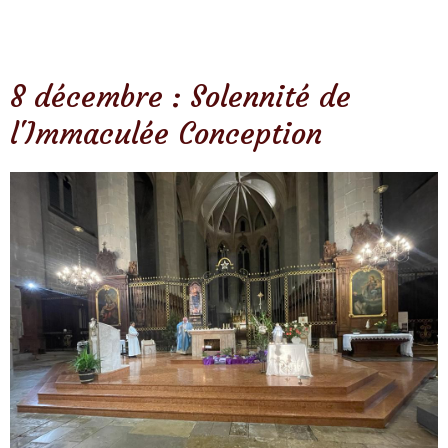
8 décembre : Solennité de
l'Immaculée Conception