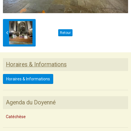
Retour
Horaires & Informations
Horaires & Informations
Agenda du Doyenné
Catéchèse