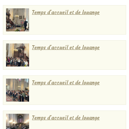
Temps d'accueil et de louange
Temps d'accueil et de louange
Temps d'accueil et de louange
Temps d'accueil et de louange