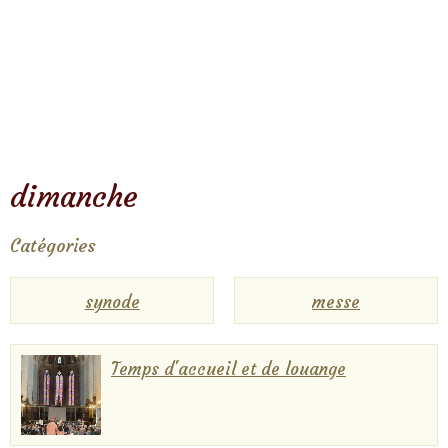
dimanche
Catégories
synode
messe
Temps d'accueil et de louange