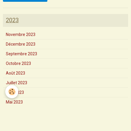
2023
Novembre 2023
Décembre 2023
Septembre 2023
Octobre 2023
Août 2023
Juillet 2023
Juin 2023
Mai 2023
Avril 2023
Mars 2023
Février 2023