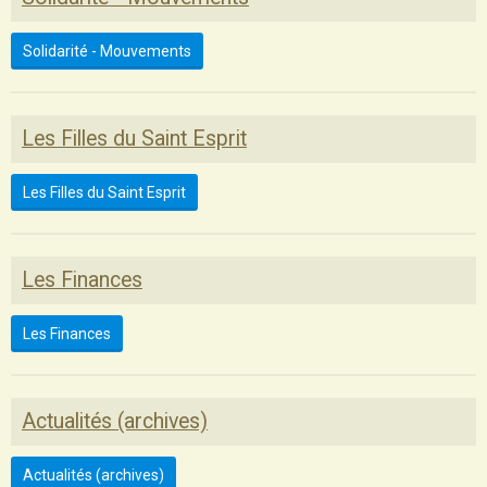
Solidarité - Mouvements
Les Filles du Saint Esprit
Les Filles du Saint Esprit
Les Finances
Les Finances
Actualités (archives)
Actualités (archives)