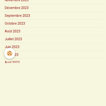
Novembre 2023
Décembre 2023
Septembre 2023
Octobre 2023
Août 2023
Juillet 2023
Juin 2023
Mai 2023
Avril 2023
Mars 2023
Février 2023
Janvier 2023
2024