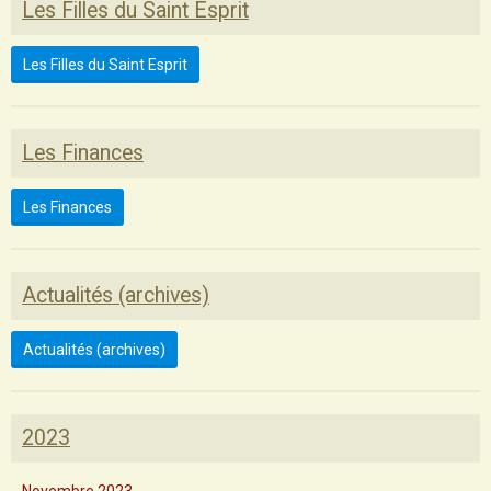
Les Filles du Saint Esprit
Les Filles du Saint Esprit
Les Finances
Les Finances
Actualités (archives)
Actualités (archives)
2023