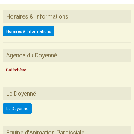
Horaires & Informations
Horaires & Informations
Agenda du Doyenné
Catéchèse
Le Doyenné
Le Doyenné
Equipe d'Animation Paroissiale