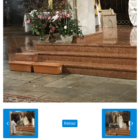
Retour