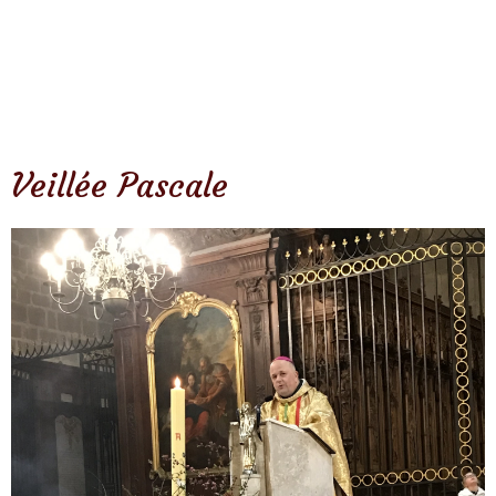
Veillée Pascale