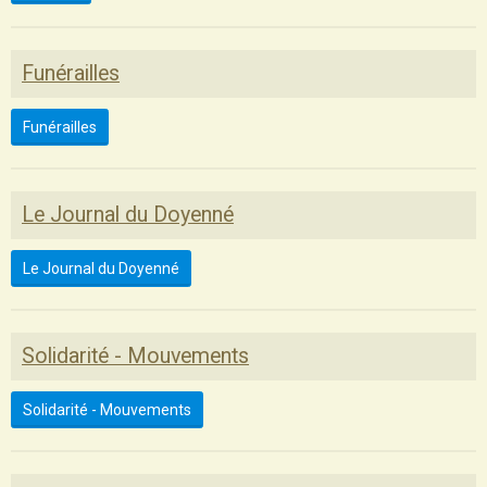
Funérailles
Funérailles
Le Journal du Doyenné
Le Journal du Doyenné
Solidarité - Mouvements
Solidarité - Mouvements