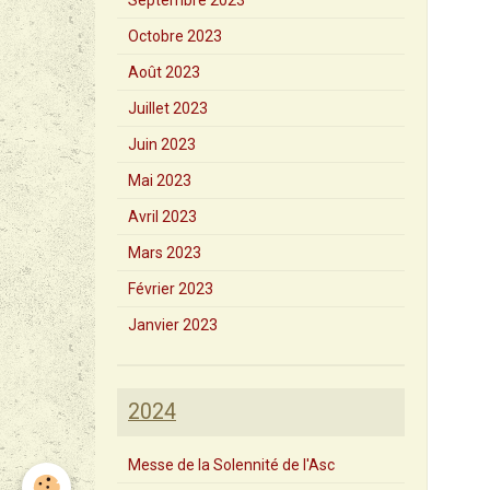
Septembre 2023
Octobre 2023
Août 2023
Juillet 2023
Juin 2023
Mai 2023
Avril 2023
Mars 2023
Février 2023
Janvier 2023
2024
Messe de la Solennité de l'Asc