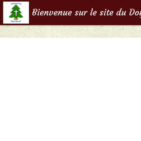
Bienvenue sur le site du D