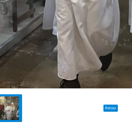
Retour