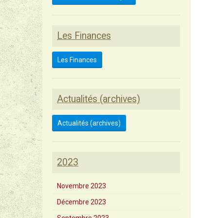
Les Finances
Les Finances
Actualités (archives)
Actualités (archives)
2023
Novembre 2023
Décembre 2023