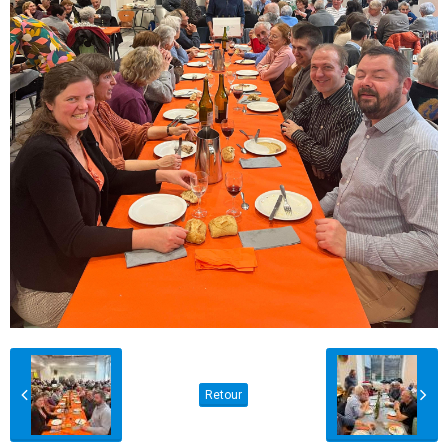
Retour