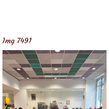
Img 7491