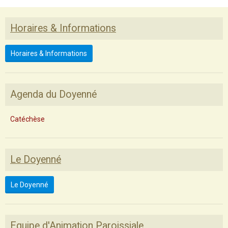
Horaires & Informations
Horaires & Informations
Agenda du Doyenné
Catéchèse
Le Doyenné
Le Doyenné
Equipe d'Animation Paroissiale