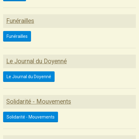
Funérailles
Funérailles
Le Journal du Doyenné
Le Journal du Doyenné
Solidarité - Mouvements
Solidarité - Mouvements