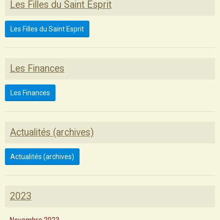
Les Filles du Saint Esprit
Les Filles du Saint Esprit
Les Finances
Les Finances
Actualités (archives)
Actualités (archives)
2023