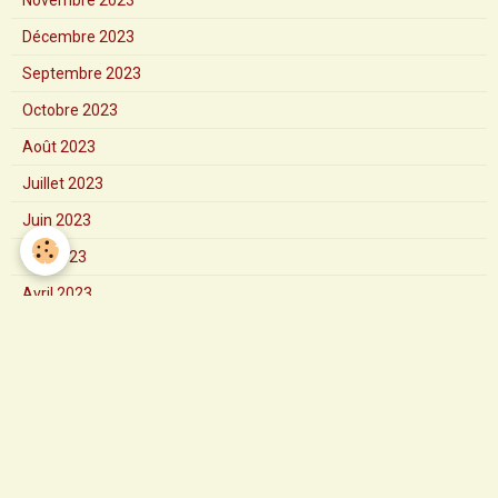
Novembre 2023
Décembre 2023
Septembre 2023
Octobre 2023
Août 2023
Juillet 2023
Juin 2023
Mai 2023
Avril 2023
Mars 2023
Février 2023
Janvier 2023
2024