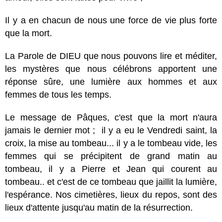
Il y a en chacun de nous une force de vie plus forte
que la mort.
La Parole de DIEU que nous pouvons lire et méditer,
les mystères que nous célébrons apportent une
réponse sûre, une lumière aux hommes et aux
femmes de tous les temps.
Le message de Pâques, c'est que la mort n'aura
jamais le dernier mot ; il y a eu le Vendredi saint, la
croix, la mise au tombeau... il y a le tombeau vide, les
femmes qui se précipitent de grand matin au
tombeau, il y a Pierre et Jean qui courent au
tombeau.. et c'est de ce tombeau que jaillit la lumière,
l'espérance. Nos cimetières, lieux du repos, sont des
lieux d'attente jusqu'au matin de la résurrection.