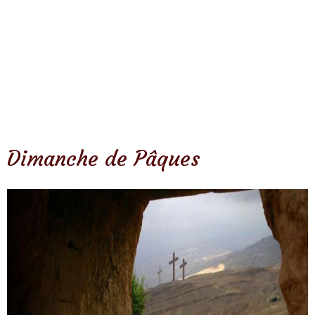
Dimanche de Pâques