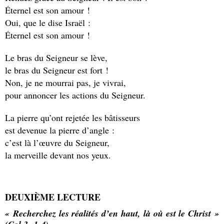
Éternel est son amour !
Oui, que le dise Israël :
Éternel est son amour !
Le bras du Seigneur se lève,
le bras du Seigneur est fort !
Non, je ne mourrai pas, je vivrai,
pour annoncer les actions du Seigneur.
La pierre qu’ont rejetée les bâtisseurs
est devenue la pierre d’angle :
c’est là l’œuvre du Seigneur,
la merveille devant nos yeux.
DEUXIÈME LECTURE
« Recherchez les réalités d’en haut, là où est le Christ »