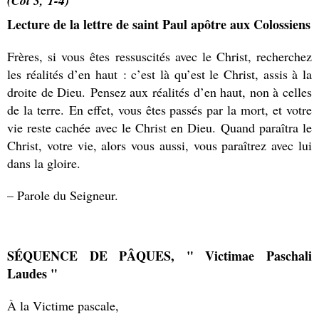
(Col 3, 1-4)
Lecture de la lettre de saint Paul apôtre aux Colossiens
Frères, si vous êtes ressuscités avec le Christ, recherchez
les réalités d’en haut : c’est là qu’est le Christ, assis à la
droite de Dieu. Pensez aux réalités d’en haut, non à celles
de la terre.
En effet, vous êtes passés par la mort, et votre
vie reste cachée avec le Christ en Dieu. Quand paraîtra le
Christ, votre vie, alors vous aussi, vous paraîtrez avec lui
dans la gloire.
– Parole du Seigneur.
SÉQUENCE DE PÂQUES, " Victimae Paschali
Laudes "
À la Victime pascale,