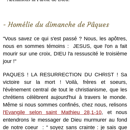
- Homélie du dimanche de Pâques
"Vous savez ce qui s'est passé ? Nous, les apôtres,
nous en sommes témoins : JESUS, que l'on a fait
mourir sur une croix, DIEU l'a ressuscité le troisième
jour !"
PAQUES ! LA RESURRECTION DU CHRIST ! Sa
victoire sur la mort ! Voilà, frères et soeurs,
l'évènement central de tout le christianisme, que les
chrétiens célèbrent aujourd'hui à travers le monde.
Même si nous sommes confinés, chez nous, relisons
l'Evangile selon saint Mathieu 28,1-10
, et nous
entendrons le messager de Dieu murmurer au fond
de notre coeur : " soyez sans crainte : je sais que