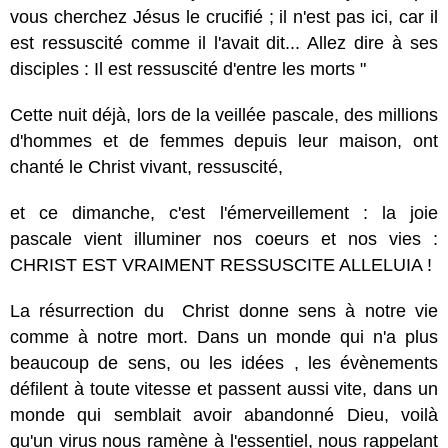
vous cherchez Jésus le crucifié ; il n'est pas ici, car il
est ressuscité comme il l'avait dit... Allez dire à ses
disciples : Il est ressuscité d'entre les morts "
Cette nuit déjà, lors de la veillée pascale, des millions
d'hommes et de femmes depuis leur maison, ont
chanté le Christ vivant, ressuscité,
et ce dimanche, c'est l'émerveillement : la joie
pascale vient illuminer nos coeurs et nos vies :
CHRIST EST VRAIMENT RESSUSCITE ALLELUIA !
La résurrection du Christ donne sens à notre vie
comme à notre mort. Dans un monde qui n'a plus
beaucoup de sens, ou les idées , les évènements
défilent à toute vitesse et passent aussi vite, dans un
monde qui semblait avoir abandonné Dieu, voilà
qu'un virus nous ramène à l'essentiel, nous rappelant