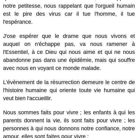
notre petitesse, nous rappelant que l'orgueil humain
est le pire des virus car il tue l'homme, il tue
l'espérance.
J'ose espérer que le drame que nous vivons et
auquel on n'échappe pas, va nous ramener à
l'Essentiel, à ce Dieu qui nous aime et qui ne nous
abandonne pas dans une épidémie, mais qui souffre
avec nous en voyant ce monde malade.
L'évènement de la résurrection demeure le centre de
l'histoire humaine qui oriente toute vie humaine qui
veut bien l'accueillir.
Nous sommes faits pour vivre ; les enfants à qui les
parents donnent la vie, ils sont faits pour vivre ; les
personnes à qui nous donnons notre confiance, notre
amour, elles sont faites pour vivre ;