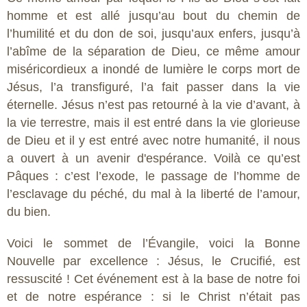
homme et est allé jusqu’au bout du chemin de
l’humilité et du don de soi, jusqu’aux enfers, jusqu’à
l’abîme de la séparation de Dieu, ce même amour
miséricordieux a inondé de lumière le corps mort de
Jésus, l’a transfiguré, l’a fait passer dans la vie
éternelle. Jésus n’est pas retourné à la vie d’avant, à
la vie terrestre, mais il est entré dans la vie glorieuse
de Dieu et il y est entré avec notre humanité, il nous
a ouvert à un avenir d'espérance. Voilà ce qu’est
Pâques : c’est l’exode, le passage de l’homme de
l’esclavage du péché, du mal à la liberté de l’amour,
du bien.
Voici le sommet de l’Évangile, voici la Bonne
Nouvelle par excellence : Jésus, le Crucifié, est
ressuscité ! Cet événement est à la base de notre foi
et de notre espérance : si le Christ n’était pas