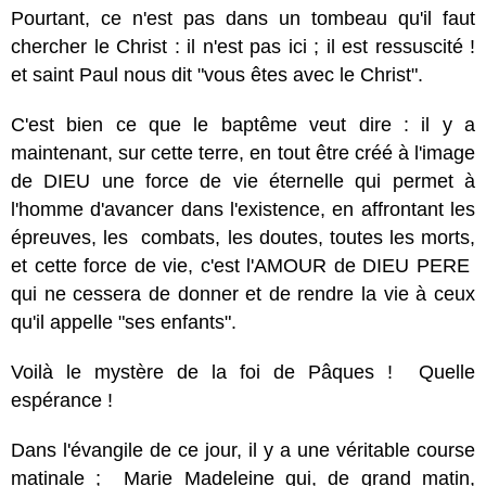
Pourtant, ce n'est pas dans un tombeau qu'il faut
chercher le Christ : il n'est pas ici ; il est ressuscité !
et saint Paul nous dit "vous êtes
avec le Christ".
C'est bien ce que le baptême veut dire : il y a
maintenant, sur cette terre, en tout être créé à l'image
de DIEU une force de vie éternelle qui permet à
l'homme d'avancer dans l'existence, en affrontant les
épreuves, les combats, les doutes, toutes les morts,
et cette force de vie, c'est l'AMOUR de DIEU PERE
qui ne cessera de donner et de rendre la vie à ceux
qu'il appelle "ses enfants".
Voilà le mystère de la foi de Pâques ! Quelle
espérance !
Dans l'évangile de ce jour, il y a une véritable course
matinale ; Marie Madeleine qui, de grand matin,