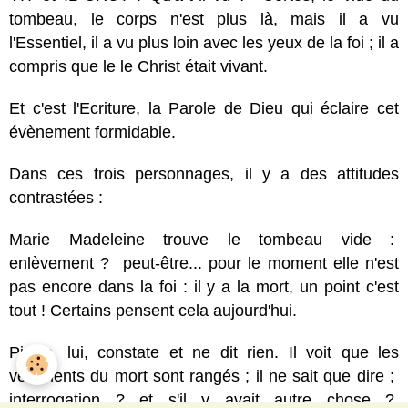
tombeau, le corps n'est plus là, mais il a vu
l'Essentiel, il a vu plus loin avec les yeux de la foi ; il a
compris que le le Christ était vivant.
Et c'est l'Ecriture, la Parole de Dieu qui éclaire cet
évènement formidable.
Dans ces trois personnages, il y a des attitudes
contrastées :
Marie Madeleine trouve le tombeau vide :
enlèvement ? peut-être... pour le moment elle n'est
pas encore dans la foi : il y a la mort, un point c'est
tout ! Certains pensent cela aujourd'hui.
Pierre, lui, constate et ne dit rien. Il voit que les
vêtements du mort sont rangés ; il ne sait que dire ;
interrogation ? et s'il y avait autre chose ?,