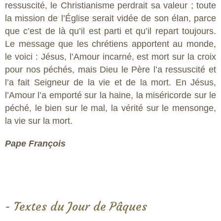
ressuscité, le Christianisme perdrait sa valeur ; toute
la mission de l’Église serait vidée de son élan, parce
que c’est de là qu’il est parti et qu’il repart toujours.
Le message que les chrétiens apportent au monde,
le voici : Jésus, l’Amour incarné, est mort sur la croix
pour nos péchés, mais Dieu le Père l’a ressuscité et
l’a fait Seigneur de la vie et de la mort. En Jésus,
l’Amour l’a emporté sur la haine, la miséricorde sur le
péché, le bien sur le mal, la vérité sur le mensonge,
la vie sur la mort.
Pape François
- Textes du Jour de Pâques