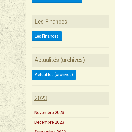
Les Finances
Les Finances
Actualités (archives)
Actualités (archives)
2023
Novembre 2023
Décembre 2023