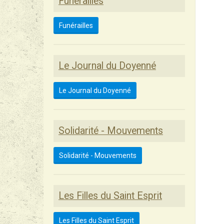
Funérailles
Funérailles
Le Journal du Doyenné
Le Journal du Doyenné
Solidarité - Mouvements
Solidarité - Mouvements
Les Filles du Saint Esprit
Les Filles du Saint Esprit