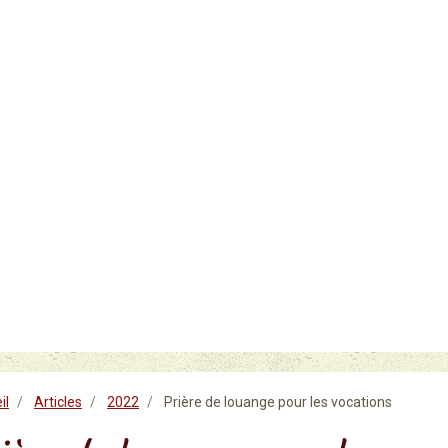
il
Articles
2022
Prière de louange pour les vocations