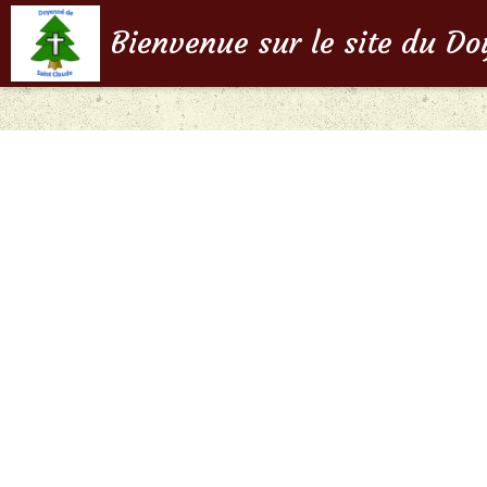
Bienvenue sur le site du D