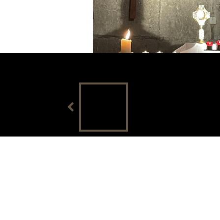
Adoration