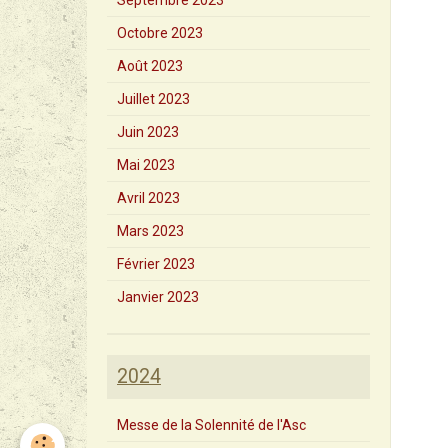
Septembre 2023
Octobre 2023
Août 2023
Juillet 2023
Juin 2023
Mai 2023
Avril 2023
Mars 2023
Février 2023
Janvier 2023
2024
Messe de la Solennité de l'Asc